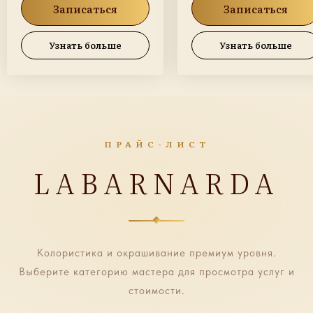
Записаться
Записаться
Узнать больше
Узнать больше
ПРАЙС-ЛИСТ
LABARNARDA
Колористика и окрашивание премиум уровня.
Выберите категорию мастера для просмотра услуг и
стоимости.