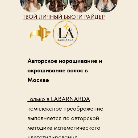
ТВОЙ ЛИЧНЫЙ БЬЮТИ РАЙДЕР
Авторское наращивание и
окрашивание волос в
Москве
Только в LABARNARDA
комплексное преображение
выполняется по авторской
методике математического
цветотипирования