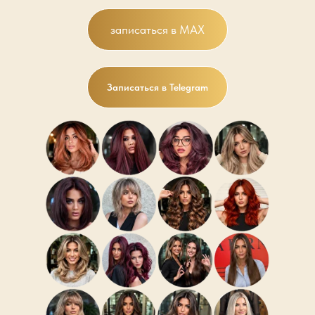
записаться в MAX
Записаться в Telegram