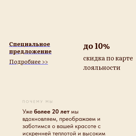
Специальное
до 10%
предложение
скидка по карте
Подробнее >>
лояльности
Уже
более 20 лет
мы
вдохновляем, преображаем и
заботимся о вашей красоте с
искренней теплотой и высоким