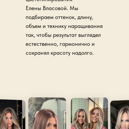
Елены Власовой. Мы
подбираем оттенок, длину,
объем и технику наращивания
так, чтобы результат выглядел
естественно, гармонично и
сохранял красоту надолго.