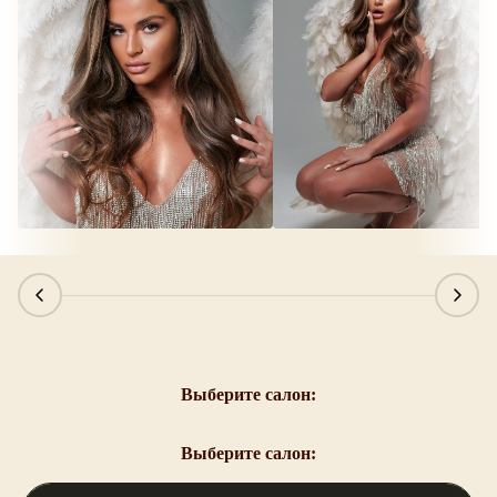
Выберите салон:
Выберите салон: