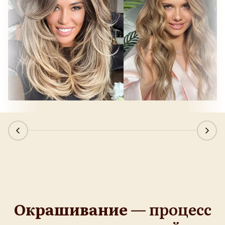
Окрашивание —
процесс