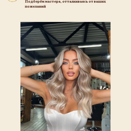
Подберём мастера, отталкиваясь от ваших
пожеланий