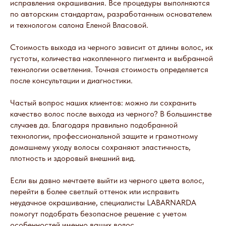
исправления окрашивания. Все процедуры выполняются
по авторским стандартам, разработанным основателем
и технологом салона Еленой Власовой.
Стоимость выхода из черного зависит от длины волос, их
густоты, количества накопленного пигмента и выбранной
технологии осветления. Точная стоимость определяется
после консультации и диагностики.
Частый вопрос наших клиентов: можно ли сохранить
качество волос после выхода из черного? В большинстве
случаев да. Благодаря правильно подобранной
технологии, профессиональной защите и грамотному
домашнему уходу волосы сохраняют эластичность,
плотность и здоровый внешний вид.
Если вы давно мечтаете выйти из черного цвета волос,
перейти в более светлый оттенок или исправить
неудачное окрашивание, специалисты LABARNARDA
помогут подобрать безопасное решение с учетом
особенностей именно ваших волос.