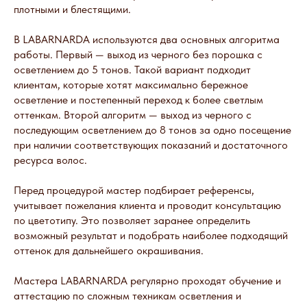
плотными и блестящими.
В LABARNARDA используются два основных алгоритма
работы. Первый — выход из черного без порошка с
осветлением до 5 тонов. Такой вариант подходит
клиентам, которые хотят максимально бережное
осветление и постепенный переход к более светлым
оттенкам. Второй алгоритм — выход из черного с
последующим осветлением до 8 тонов за одно посещение
при наличии соответствующих показаний и достаточного
ресурса волос.
Перед процедурой мастер подбирает референсы,
учитывает пожелания клиента и проводит консультацию
по цветотипу. Это позволяет заранее определить
возможный результат и подобрать наиболее подходящий
оттенок для дальнейшего окрашивания.
Мастера LABARNARDA регулярно проходят обучение и
аттестацию по сложным техникам осветления и