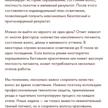
плотность полотна и желаемый результат. После этого
составляется индивидуальный план осветления,
позволяющий получить максимально безопасный и
прогнозируемый результат.
Можно ли выйти из черного за один день? Ответ зависит
от многих факторов: количества накопленного пигмента,
состояния волос, длины и желаемого оттенка. В
некоторых случаях возможно осветление до 8 тонов за
одно посещение. Если волосы ранее многократно
окрашивались бытовыми красителями или имеют высокую
плотность пигмента, может потребоваться несколько
этапов работы.
Мы понимаем, насколько важно сохранить качество
волос во время осветления. Именно поэтому используем
профессиональные технологии защиты, премиальные
уходы и тщательно контролируем процесс на каждом
этапе. Наша задача — не только вывести нежелательный
темный пигмент, но и сохранить волосы красивыми,