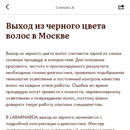
Статьи LA
Выход из черного цвета
волос в Москве
Выход из черного цвета волос считается одной из самых
сложных процедур в колористике. Для получения
красивого, чистого и прогнозируемого результата
необходимы точная диагностика, правильно подобранная
технология осветления и постоянный контроль качества
волос на каждом этапе работы. Ошибки во время
процедуры могут привести к ломкости, неравномерному
осветлению и повреждению волос, поэтому важно
доверять такую работу опытным специалистам.
В LABARNARDA выход из черного начинается с
подробной консультации и диагностики. Мастер
анализирует историю окрашиваний, состояние волос,