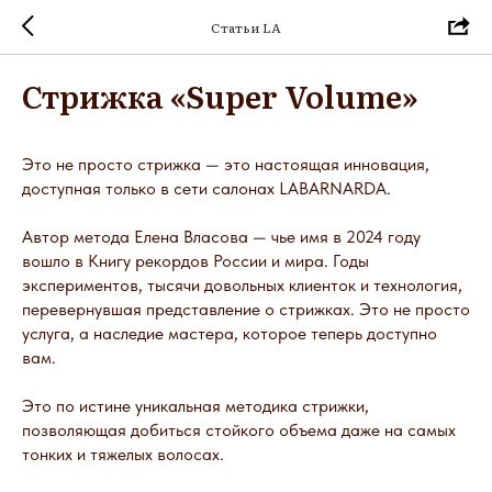
Статьи LA
Стрижка «Super Volume»
Это не просто стрижка — это настоящая инновация,
доступная только в сети салонах LABARNARDA.
Автор метода Елена Власова — чье имя в 2024 году
вошло в Книгу рекордов России и мира. Годы
экспериментов, тысячи довольных клиенток и технология,
перевернувшая представление о стрижках. Это не просто
услуга, а наследие мастера, которое теперь доступно
вам.
Это по истине уникальная методика стрижки,
позволяющая добиться стойкого объема даже на самых
тонких и тяжелых волосах.