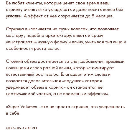
Ее любят клиенты, которые ценят свое время ведь
стрижку очень легко укладывать и даже носить вовсе без
укладки. А эффект от нее сохраняется до 8 месяцев.
Стрижка выполняется на сухих волосах, что позволяет
мастеру , подобно архитектору, видеть и сразу
«выстраивать» нужную форму и длину, учитывая тип лица и
особенности роста волос.
Стойкий обьем достигается за счет добавления прямыми
ножницами слоев разной длины, которые имитируют
естественный рост волос. Благодаря этим слоям и
создается дополнительная «подушка» которая
удерживает обьем в корнях - он становится её
неотъемлемой частью, а не временным эффектом.
«Super Volume» - это не просто стрижка, это уверенность
в себе
2025-05-12 16:31